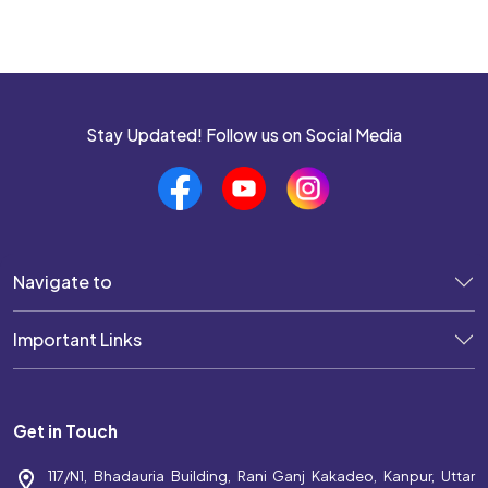
Stay Updated! Follow us on Social Media
Navigate to
Important Links
Get in Touch
117/N1, Bhadauria Building, Rani Ganj Kakadeo, Kanpur, Uttar