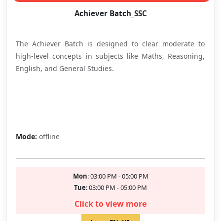
Achiever Batch_SSC
The Achiever Batch is designed to clear moderate to
high-level concepts in subjects like Maths, Reasoning,
English, and General Studies.
Full
Mode:
offline
Mon
: 03:00 PM - 05:00 PM
Tue
: 03:00 PM - 05:00 PM
Click to view more