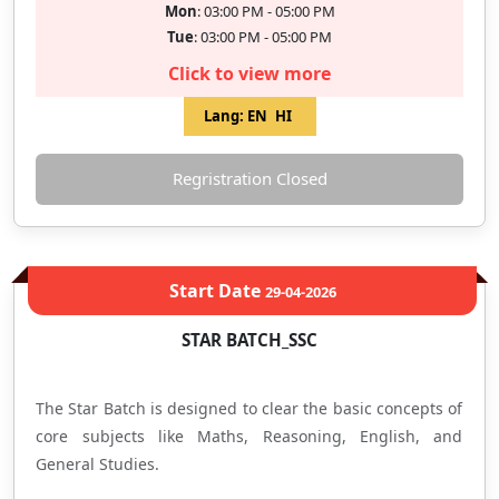
Mon
: 03:00 PM - 05:00 PM
Tue
: 03:00 PM - 05:00 PM
Click to view more
Lang:
EN
HI
Regristration Closed
Start Date
29-04-2026
STAR BATCH_SSC
The Star Batch is designed to clear the basic concepts of
core subjects like Maths, Reasoning, English, and
General Studies.