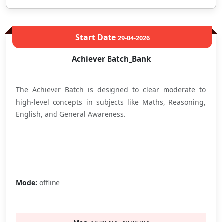
Start Date
29-04-2026
Achiever Batch_Bank
The Achiever Batch is designed to clear moderate to
high-level concepts in subjects like Maths, Reasoning,
English, and General Awareness.
Full
Mode:
offline